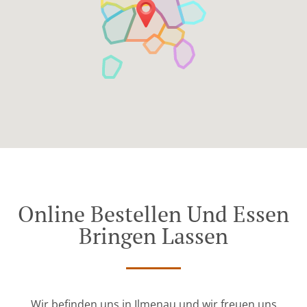
Online Bestellen Und Essen
Bringen Lassen
Wir befinden uns in Ilmenau und wir freuen uns