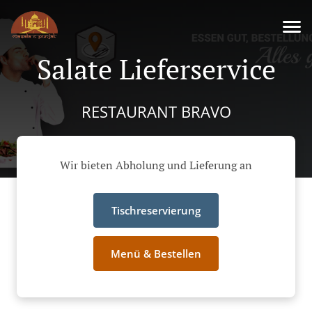
Salate Lieferservice
RESTAURANT BRAVO
Wir bieten Abholung und Lieferung an
Tischreservierung
Menü & Bestellen