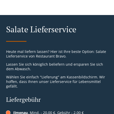
Salate Lieferservice
Heute mal liefern lassen? Hier ist Ihre beste Option: Salate
Lieferservice von Restaurant Bravo.
Lassen Sie sich königlich beliefern und ersparen Sie sich
dem Abwasch.
Wählen Sie einfach "Lieferung" am Kassenbildschirm. Wir
hoffen, dass Ihnen unser Lieferservice für Lebensmittel
gefällt.
Liefergebühr
Ilmenau
, Mind. - 20,00 €, Gebühr - 2,00 €