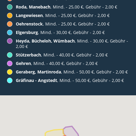
Roda, Manebach
, Mind. - 25,00 €, Gebühr - 2,00 €
Langewiesen
, Mind. - 25,00 €, Gebühr - 2,00 €
Oehrenstock
, Mind. - 25,00 €, Gebühr - 2,00 €
Elgersburg
, Mind. - 30,00 €, Gebühr - 2,00 €
Heyda, Bücheloh, Wümbach
, Mind. - 30,00 €, Gebühr -
2,00 €
Stützerbach
, Mind. - 40,00 €, Gebühr - 2,00 €
Gehren
, Mind. - 40,00 €, Gebühr - 2,00 €
Geraberg, Martinroda
, Mind. - 50,00 €, Gebühr - 2,00 €
Gräfinau - Angstedt
, Mind. - 50,00 €, Gebühr - 2,00 €