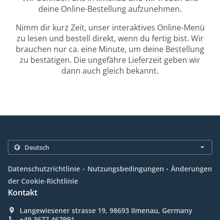
deine Online-Bestellung aufzunehmen.
Nimm dir kurz Zeit, unser interaktives Online-Menü
zu lesen und bestell direkt, wenn du fertig bist. Wir
brauchen nur ca. eine Minute, um deine Bestellung
zu bestätigen. Die ungefähre Lieferzeit geben wir
dann auch gleich bekannt.
.
.
Datenschutzrichtlinie
Nutzungsbedingungen
Änderungen
der Cookie-Richtlinie
Kontakt
Langewiesener strasse 19, 98693 Ilmenau, Germany
+49 3677 467991