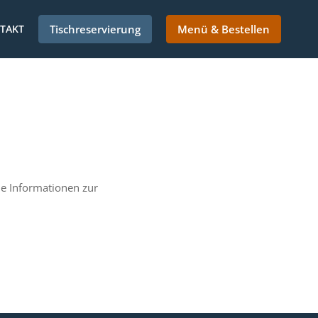
TAKT
Tischreservierung
Menü & Bestellen
e Informationen zur