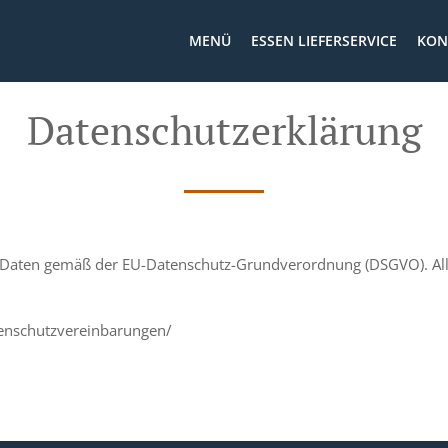
MENÜ
ESSEN LIEFERSERVICE
KON
Datenschutzerklärung
 Daten gemäß der EU-Datenschutz-Grundverordnung (DSGVO). All
enschutzvereinbarungen/