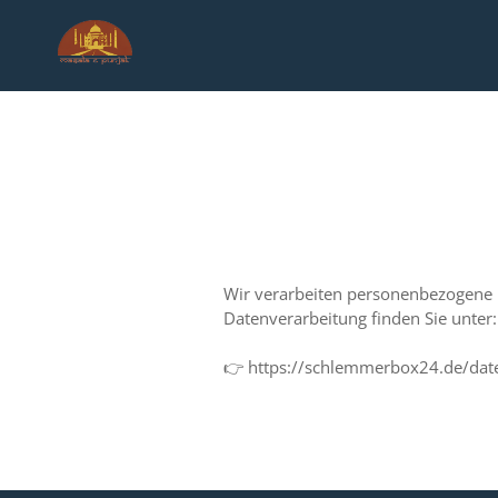
Wir verarbeiten personenbezogene
Datenverarbeitung finden Sie unter:
👉 https://schlemmerbox24.de/dat